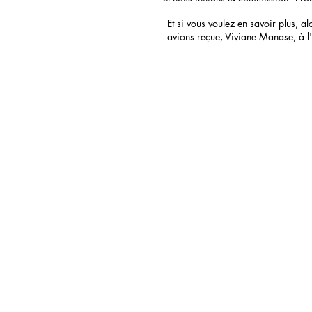
Et si vous voulez en savoir plus, a
avions reçue, Viviane Manase, à l