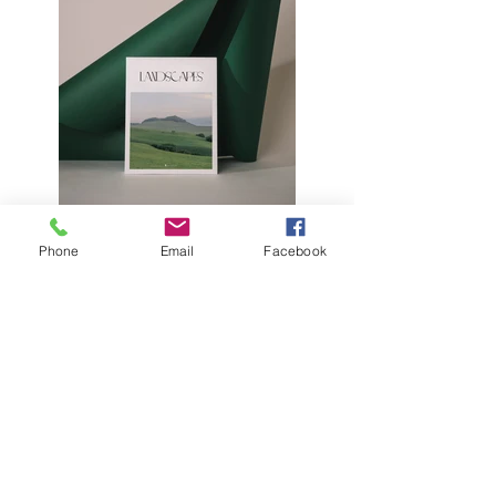
Phone
Email
Facebook