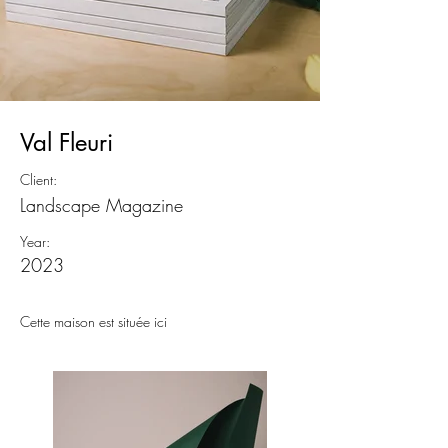
Val Fleuri
Client:
Landscape Magazine
Year:
2023
Cette maison est située ici