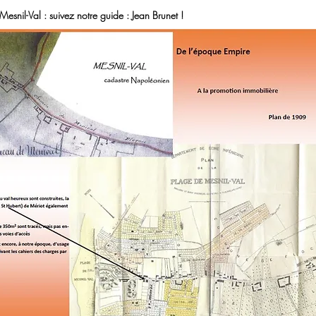
snil-Val : suivez notre guide : Jean Brunet !