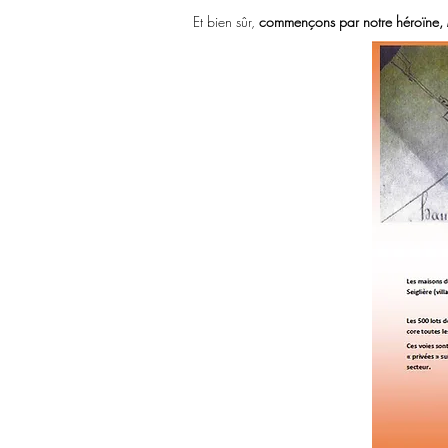
Et bien sûr,
commençons par notre héroïne, Me